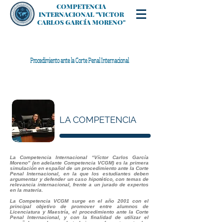
COMPETENCIA
INTERNACIONAL "VICTOR
CARLOS GARCÍA MORENO"
Procedimiento ante la Corte Penal Internacional
LA COMPETENCIA
La Competencia Internacional “Víctor Carlos García
Moreno” (en adelante Competencia VCGM) es la primera
simulación en español de un procedimiento ante la Corte
Penal Internacional, en la que los estudiantes deben
argumentar y defender un caso hipotético, con temas de
relevancia internacional, frente a un jurado de expertos
en la materia.
La Competencia VCGM surge en el año 2001 con el
principal objetivo de promover entre alumnos de
Licenciatura y Maestría, el procedimiento ante la Corte
Penal Internacional, y con la finalidad de utilizar el