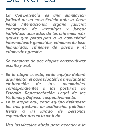
La Competencia es una simulación
judicial de un caso ficticio ante la Corte
Penal Internacional, órgano judicial
encargado de investigar y juzgar
individuos acusados de los crímenes más
graves que preocupan a la comunidad
internacional: genocidio, crímenes de lesa
humanidad, crímenes de guerra y el
crimen de agresión.
Se compone de dos etapas consecutivas:
escrita y oral.
En la etapa escrita, cada equipo deberá
argumentar el caso hipotético mediante la
elaboración de tres memoriales,
correspondientes a las posturas de
Fiscalía, Representación Legal de las
Víctimas y Defensa, respectivamente.
En la etapa oral, cada equipo defenderá
las tres posturas en audiencias públicas
frente a un jurado de personas
especializadas en la materia.
Usa los vínculos abajo para acceder a la